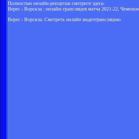
Полностью онлайн-репортаж смотрите здесь:
Верес - Ворскла : онлайн-трансляция матча 2021-22, Чемпион
Верес - Ворскла. Смотреть онлайн видеотрансляцию