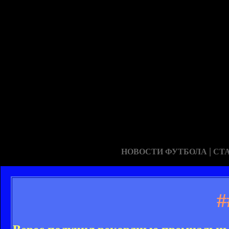
|
НОВОСТИ ФУТБОЛА
СТ
#