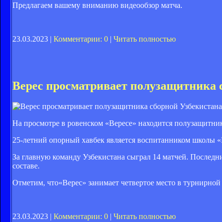
Предлагаем вашему вниманию видеообзор матча.
23.03.2023 |
Комментарии: 0
|
Читать полностью
Верес просматривает полузащитника 
На просмотре в ровенском «Вересе» находится полузащитни
25-летний опорный хавбек является воспитанником школы «
За главную команду Узбекистана сыграл 14 матчей. Последний
составе.
Отметим, что«Верес» занимает четвертое место в турнирной 
23.03.2023 |
Комментарии: 0
|
Читать полностью