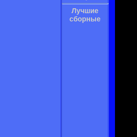
Лучшие
сборные