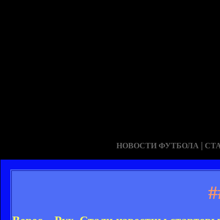
|
НОВОСТИ ФУТБОЛА
СТ
#