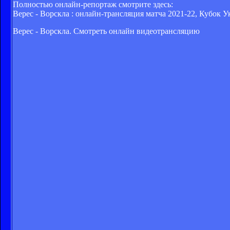
Полностью онлайн-репортаж смотрите здесь:
Верес - Ворскла : онлайн-трансляция матча 2021-22, Кубок У
Верес - Ворскла. Смотреть онлайн видеотрансляцию