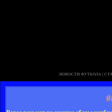
|
НОВОСТИ ФУТБОЛА
СТ
#