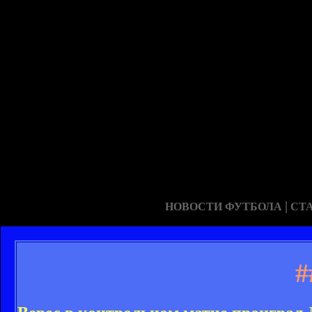
|
НОВОСТИ ФУТБОЛА
СТ
#