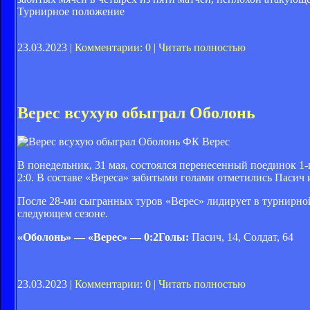
Турнирное положение
23.03.2023 |
Комментарии: 0
|
Читать полностью
Верес всухую обыграл Оболонь
ФК Верес
В понедельник, 31 мая, состоялся перенесенный поединок 1-
2:0. В составе «Вереса» забитыми голами отметились Пасич 
После 28-ми сыгранных туров «Верес» лидирует в турнирной
следующем сезоне.
«Оболонь» — «Верес» — 0:2Голы:
Пасич, 14, Солдат, 64
23.03.2023 |
Комментарии: 0
|
Читать полностью