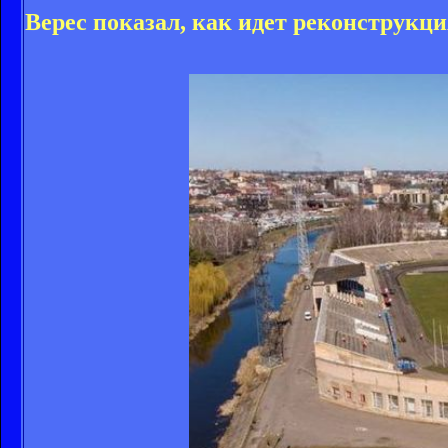
Верес показал, как идет реконструкц