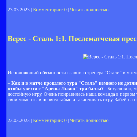
23.03.2023 |
Комментарии: 0
|
Читать полностью
Верес - Сталь 1:1. Послематчевая пре
Исполняющий обязанности главного тренера "Стали" в матч
– Как и в матче прошлого тура "Сталь" немного не дотян
чтобы увезти с "Арены Львов" три балла?
– Безусловно, м
достойную игру. Очень понравилась наша команда в первом 
свои моменты в первом тайме и заканчивать игру. Забей на 
23.03.2023 |
Комментарии: 0
|
Читать полностью