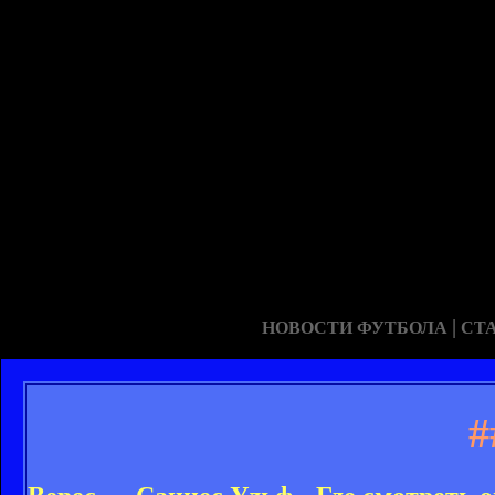
|
НОВОСТИ ФУТБОЛА
СТ
#