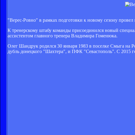
"Верес-Ровно" в рамках подготовки к новому сезону провел 
К тренерскому штабу команды присоединился новый специал
ассистентом главного тренера Владимира Гоменюка.
Олег Шандрук родился 30 января 1983 в поселке Смыга на 
дубль донецкого "Шахтера", и ПФК "Севастополь". С 2015 г