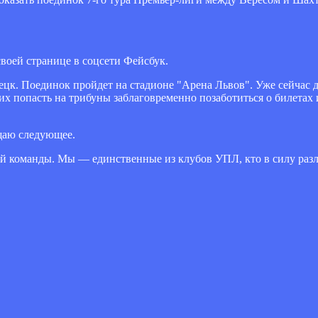
воей странице в соцсети Фейсбук.
цк. Поединок пройдет на стадионе "Арена Львов". Уже сейчас 
попасть на трибуны заблаговременно позаботиться о билетах и 
бщаю следующее.
й команды. Мы — единственные из клубов УПЛ, кто в силу разл