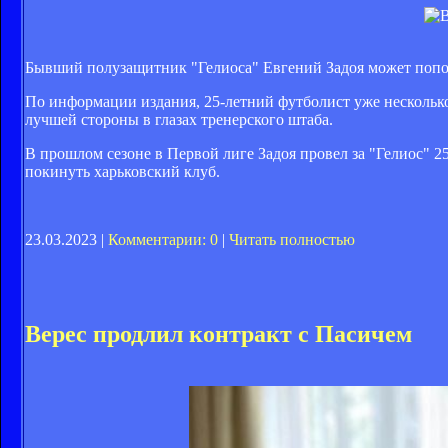
Бывший полузащитник "Гелиоса" Евгений Задоя может пополн
По информации издания, 25-летний футболист уже несколько
лучшей стороны в глазах тренерского штаба.
В прошлом сезоне в Первой лиге Задоя провел за "Гелиос" 2
покинуть харьковский клуб.
23.03.2023 |
Комментарии: 0
|
Читать полностью
Верес продлил контракт с Пасичем