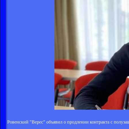
Ровенский "Верес" объявил о продлении контракта с полуз