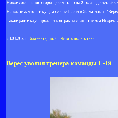
Новое соглашение сторон рассчитано на 2 года – до лета 2023
Напомним, что в текущем сезоне Пасич в 29 матчах за "Верес
Также ранее клуб продлил контракты с защитником Игорем 
23.03.2023 |
Комментарии: 0
|
Читать полностью
Верес уволил тренера команды U-19