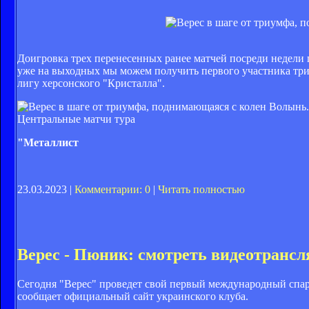
Доигровка трех перенесенных ранее матчей посреди недели
уже на выходных мы можем получить первого участника три
лигу херсонского "Кристалла".
Центральные матчи тура
"Металлист
23.03.2023 |
Комментарии: 0
|
Читать полностью
Верес - Пюник: смотреть видеотранс
Сегодня "Верес" проведет свой первый международный спар
сообщает официальный сайт украинского клуба.