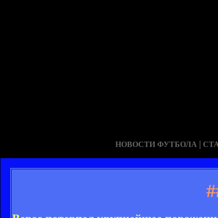
|
НОВОСТИ ФУТБОЛА
СТ
#