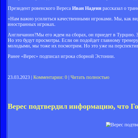
Президент ровенского Вереса
Иван Надеин
рассказал о тра
«Нам важно усилиться качественными игроками. Мы, как ви
иностранных игроках.
Англичанин?Мы его ждем на сборах, он приедет в Турцию. За
Но это будут просмотры. Если он подойдет главному тренер
молодыми, мы тоже их посмотрим. Но это уже на перспективу
Ранее «Верес» подписал игрока сборной Эстонии.
23.03.2023 |
Комментарии: 0
|
Читать полностью
Верес подтвердил информацию, что Г