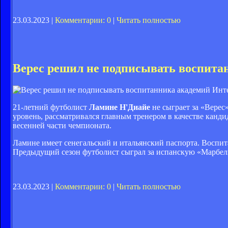
23.03.2023 |
Комментарии: 0
|
Читать полностью
Верес решил не подписывать воспита
21-летний футболист
Ламине Н'Диайе
не сыграет за «Верес
уровень, рассматривался главным тренером в качестве канди
весенней части чемпионата.
Ламине имеет сенегальский и итальянский паспорта. Воспит
Предыдущий сезон футболист сыграл за испанскую «Марбель
23.03.2023 |
Комментарии: 0
|
Читать полностью