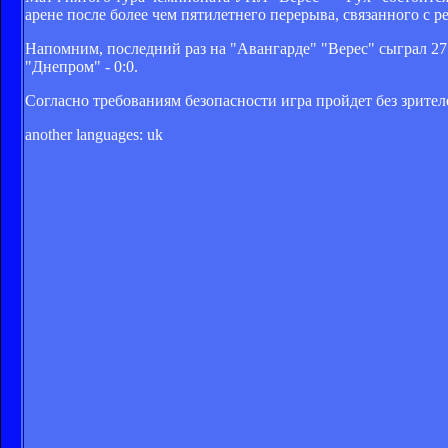
арене после более чем пятилетнего перерыва, связанного с 
Напомним, последний раз на "Авангарде" "Верес" сыграл 27
"Днепром" - 0:0.
Согласно требованиям безопасности игра пройдет без зрител
another languages:
uk