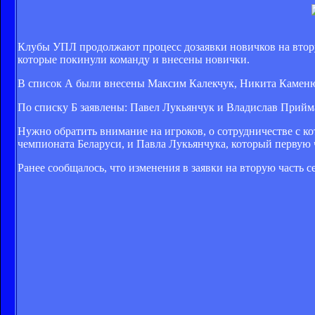
Клубы УПЛ продолжают процесс дозаявки новичков на вторую
которые покинули команду и внесены новички.
В список А были внесены Максим Калекчук, Никита Каменю
По списку Б заявлены: Павел Лукьянчук и Владислав Прийм
Нужно обратить внимание на игроков, о сотрудничестве с к
чемпионата Беларуси, и Павла Лукьянчука, который первую 
Ранее сообщалось, что изменения в заявки на вторую часть 