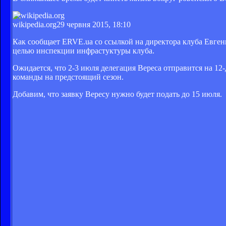
wikipedia.org
29 червня 2015, 18:10
Как сообщает ERVE.ua со ссылкой на директора клуба Евге
целью инспекции инфрастуктуры клуба.
Ожидается, что 2-3 июля делегация Вереса отправится на 12
команды на предстоящий сезон.
Добавим, что заявку Вересу нужно будет подать до 15 июля.