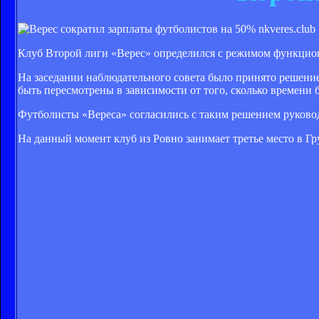
nkveres.club
Клуб Второй лиги «Верес» определился с режимом функцион
На заседании наблюдательного совета было принято решение
быть пересмотрены в зависимости от того, сколько времени 
Футболисты «Вереса» согласились с таким решением руковод
На данный момент клуб из Ровно занимает третье место в Г