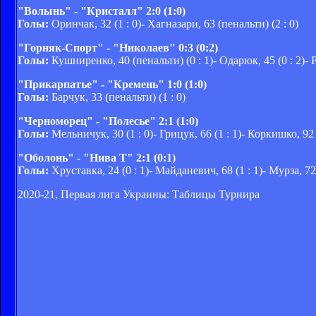
"Волынь" - "Кристалл" 2:0 (1:0)
Голы:
Оринчак, 32 (1 : 0)- Хагназари, 63 (пенальти) (2 : 0)
"Горняк-Спорт" - "Николаев" 0:3 (0:2)
Голы:
Кушниренко, 40 (пенальти) (0 : 1)- Одарюк, 45 (0 : 2)- Р
"Прикарпатье" - "Кремень" 1:0 (1:0)
Голы:
Барчук, 33 (пенальти) (1 : 0)
"Черноморец" - "Полесье" 2:1 (1:0)
Голы:
Мельничук, 30 (1 : 0)- Грицук, 66 (1 : 1)- Коркишко, 92 
"Оболонь" - "Нива Т" 2:1 (0:1)
Голы:
Хруставка, 24 (0 : 1)- Майданевич, 68 (1 : 1)- Мурза, 72 
2020-21, Первая лига Украины: Таблицы Турнира