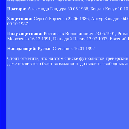
Вратари:
Александр Бандура 30.05.1986, Богдан Когут 10.10
Защитники:
Сергей Борзенко 22.06.1986, Артур Западня 04
09.10.1987.
Полузащитники:
Ростислав Волошинович 23.05.1991, Роман 
Морозенко 16.12.1991, Геннадий Пасич 13.07.1993, Евгений 
Нападающий:
Руслан Степанюк 16.01.1992
Стоит отметить, что на этом списке футболистов тренерский 
даже после этого будет возможность дозаявлять свободных а