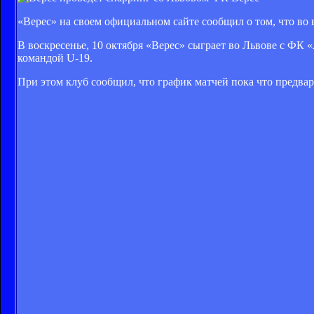
«Верес» на своем официальном сайте сообщил о том, что во
В воскресенье, 10 октября «Верес» сыграет во Львове с ФК 
командой U-19.
При этом клуб сообщил, что график матчей пока что предва