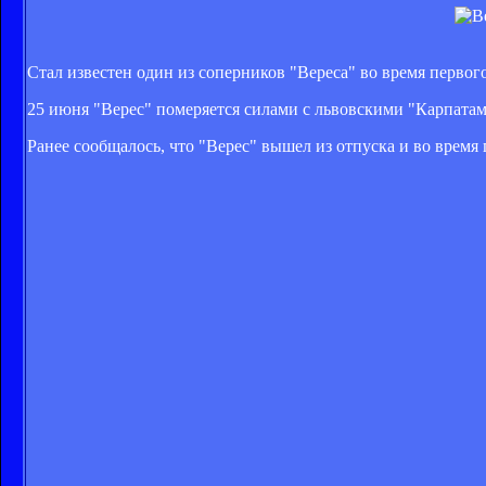
Стал известен один из соперников "Вереса" во время первог
25 июня "Верес" померяется силами с львовскими "Карпатами
Ранее сообщалось, что "Верес" вышел из отпуска и во время