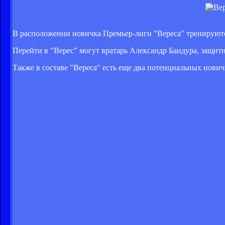
В расположении новичка Премьер-лиги "Вереса" тренируютс
Перейти в "Верес" могут вратарь Александр Бандура, защи
Также в составе "Вереса" есть еще два потенциальных нович