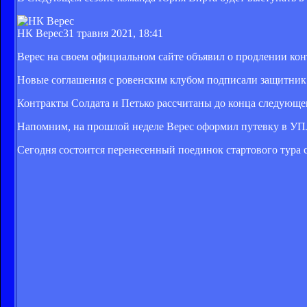
НК Верес
31 травня 2021, 18:41
Верес на своем официальном сайте объявил о продлении кон
Новые соглашения с ровенским клубом подписали защитник 
Контракты Солдата и Петько рассчитаны до конца следующего
Напомним, на прошлой неделе Верес оформил путевку в УПЛ 
Сегодня состоится перенесенный поединок стартового тура с