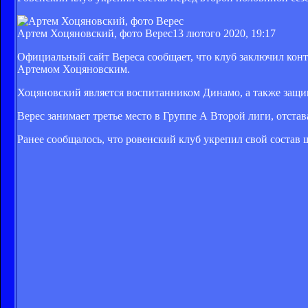
Артем Хоцяновский, фото Верес
13 лютого 2020, 19:17
Официальный сайт Вереса сообщает, что клуб заключил ко
Артемом Хоцяновским.
Хоцяновский является воспитанником Динамо, а также защищ
Верес занимает третье место в Группе А Второй лиги, отста
Ранее сообщалось, что ровенский клуб укрепил свой состав