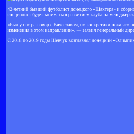
42-летний бывший футболист донецкого «Шахтера» и сбор
специалист будет заниматься развитием клуба на менеджерс
«Был у нас разговор с Вячеславом, но конкретики пока что н
изменения в этом направлении», — заявил генеральный дир
С 2018 по 2019 годы Шевчук возглавлял донецкий «Олимпик