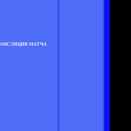
ТРАНСЛЯЦИЯ МАТЧА