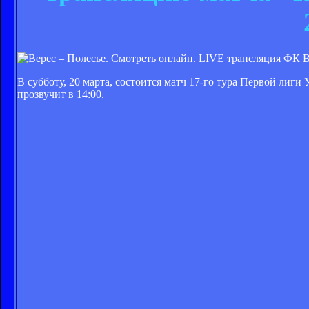
ФК В
В субботу, 20 марта, состоится матч 17-го тура Первой лиг
прозвучит в 14:00.