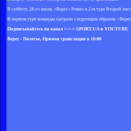
В субботу, 28-го июля, «Верес» Ровно в 2-м туре Второй ли
В первом туре команды сыграли следующим образом: «Верес
Подписывайтесь на канал >->->-SPORT.UA в YOUTUBE
Верес - Полесье, Прямая трансляция в 18:00